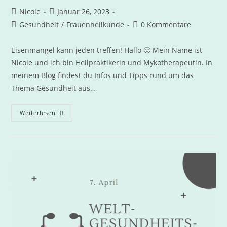
Nicole
Januar 26, 2023
Gesundheit
/
Frauenheilkunde
0 Kommentare
Eisenmangel kann jeden treffen! Hallo 🙂 Mein Name ist
Nicole und ich bin Heilpraktikerin und Mykotherapeutin. In
meinem Blog findest du Infos und Tipps rund um das
Thema Gesundheit aus…
Weiterlesen