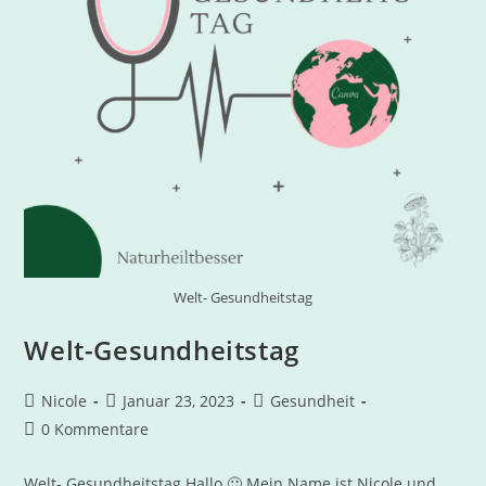
Welt- Gesundheitstag
Welt-Gesundheitstag
Nicole
Januar 23, 2023
Gesundheit
0 Kommentare
Welt- Gesundheitstag Hallo 🙂 Mein Name ist Nicole und