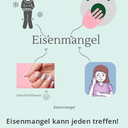
Eisenmangel
Eisenmangel kann jeden treffen!