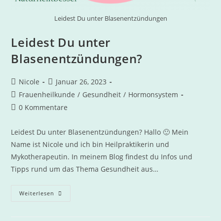
Leidest Du unter Blasenentzündungen
Leidest Du unter
Blasenentzündungen?
Nicole
Januar 26, 2023
Frauenheilkunde
/
Gesundheit
/
Hormonsystem
0 Kommentare
Leidest Du unter Blasenentzündungen? Hallo 🙂 Mein
Name ist Nicole und ich bin Heilpraktikerin und
Mykotherapeutin. In meinem Blog findest du Infos und
Tipps rund um das Thema Gesundheit aus…
Weiterlesen