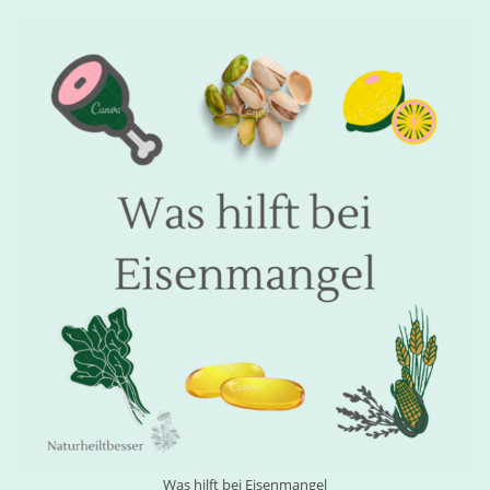
Was hilft bei Eisenmangel