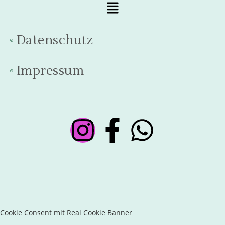
Datenschutz
Impressum
Cookie Consent mit Real Cookie Banner