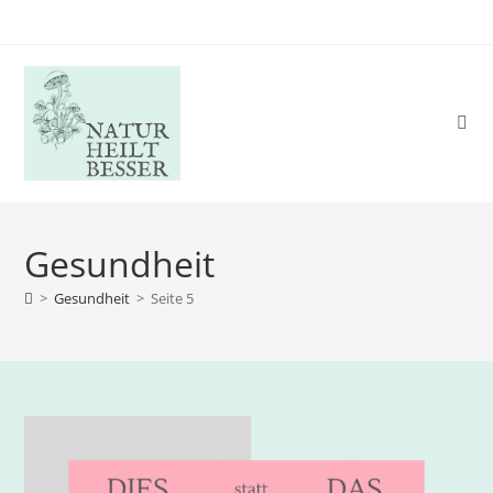
Gesundheit
>
Gesundheit
>
Seite 5