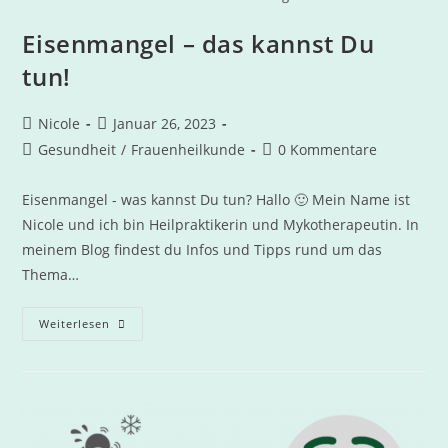
Eisenmangel – das kannst Du
tun!
Nicole
Januar 26, 2023
Gesundheit
/
Frauenheilkunde
0 Kommentare
Eisenmangel - was kannst Du tun? Hallo 🙂 Mein Name ist
Nicole und ich bin Heilpraktikerin und Mykotherapeutin. In
meinem Blog findest du Infos und Tipps rund um das
Thema…
Weiterlesen