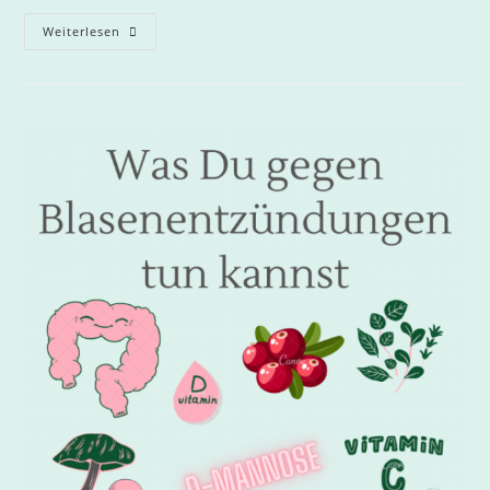
Weiterlesen