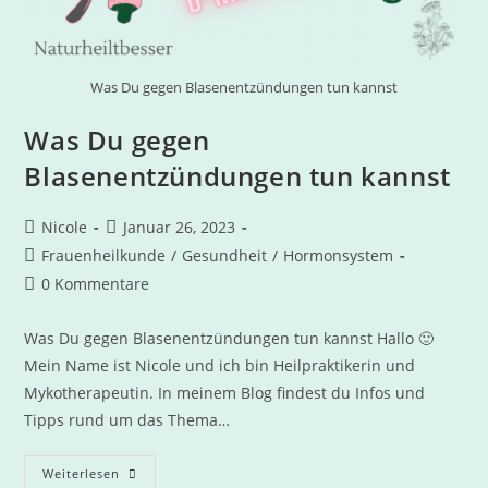
Was Du gegen Blasenentzündungen tun kannst
Was Du gegen
Blasenentzündungen tun kannst
Nicole
Januar 26, 2023
Frauenheilkunde
/
Gesundheit
/
Hormonsystem
0 Kommentare
Was Du gegen Blasenentzündungen tun kannst Hallo 🙂
Mein Name ist Nicole und ich bin Heilpraktikerin und
Mykotherapeutin. In meinem Blog findest du Infos und
Tipps rund um das Thema…
Weiterlesen