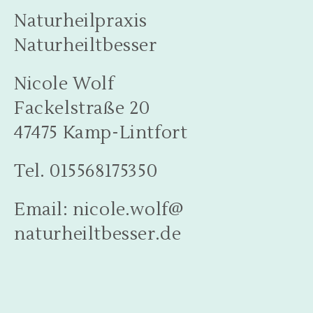
Naturheilpraxis
Naturheiltbesser
Nicole Wolf
Fackelstraße 20
47475 Kamp-Lintfort
Tel. 015568175350
Email: nicole.wolf@
naturheiltbesser.de