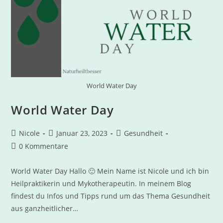
World Water Day
World Water Day
Nicole
Januar 23, 2023
Gesundheit
0 Kommentare
World Water Day Hallo 🙂 Mein Name ist Nicole und ich bin
Heilpraktikerin und Mykotherapeutin. In meinem Blog
findest du Infos und Tipps rund um das Thema Gesundheit
aus ganzheitlicher…