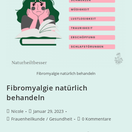
Fibromyalgie natürlich behandeln
Fibromyalgie natürlich
behandeln
Nicole
Januar 29, 2023
Frauenheilkunde
/
Gesundheit
0 Kommentare