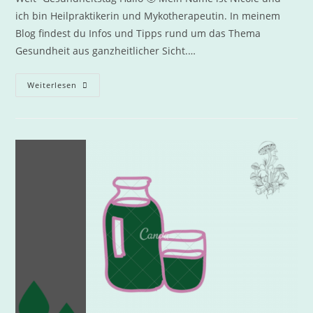
ich bin Heilpraktikerin und Mykotherapeutin. In meinem
Blog findest du Infos und Tipps rund um das Thema
Gesundheit aus ganzheitlicher Sicht.…
Weiterlesen