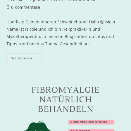
0 Kommentare
Überliste Deinen inneren Schweinehund! Hallo 🙂 Mein
Name ist Nicole und ich bin Heilpraktikerin und
Mykotherapeutin. In meinem Blog findest du Infos und
Tipps rund um das Thema Gesundheit aus…
Weiterlesen