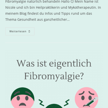
Fibromyalgie natürlich behandeln Hallo 🙂 Mein Name ist
Nicole und ich bin Heilpraktikerin und Mykotherapeutin. In
meinem Blog findest du Infos und Tipps rund um das
Thema Gesundheit aus ganzheitlicher…
Weiterlesen