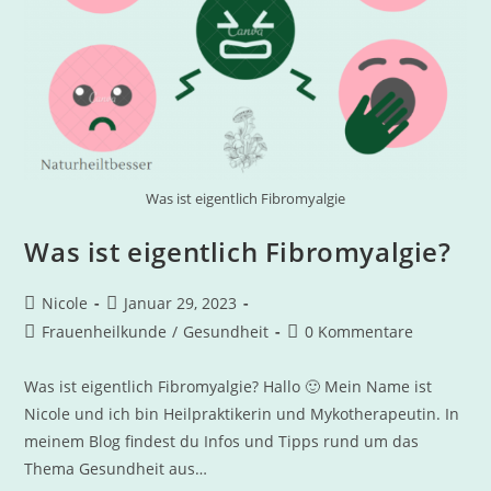
Was ist eigentlich Fibromyalgie
Was ist eigentlich Fibromyalgie?
Nicole
Januar 29, 2023
Frauenheilkunde
/
Gesundheit
0 Kommentare
Was ist eigentlich Fibromyalgie? Hallo 🙂 Mein Name ist
Nicole und ich bin Heilpraktikerin und Mykotherapeutin. In
meinem Blog findest du Infos und Tipps rund um das
Thema Gesundheit aus…