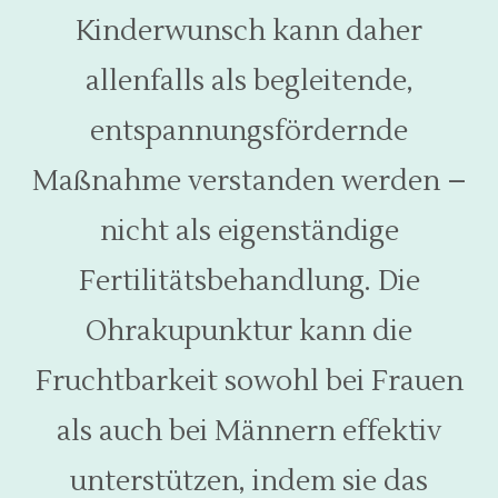
Kinderwunsch kann daher
allenfalls als begleitende,
entspannungsfördernde
Maßnahme verstanden werden –
nicht als eigenständige
Fertilitätsbehandlung. Die
Ohrakupunktur kann die
Fruchtbarkeit sowohl bei Frauen
als auch bei Männern effektiv
unterstützen, indem sie das