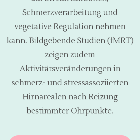
Schmerzverarbeitung und
vegetative Regulation nehmen
kann. Bildgebende Studien (fMRT)
zeigen zudem
Aktivitätsveränderungen in
schmerz- und stressassoziierten
Hirnarealen nach Reizung
bestimmter Ohrpunkte.