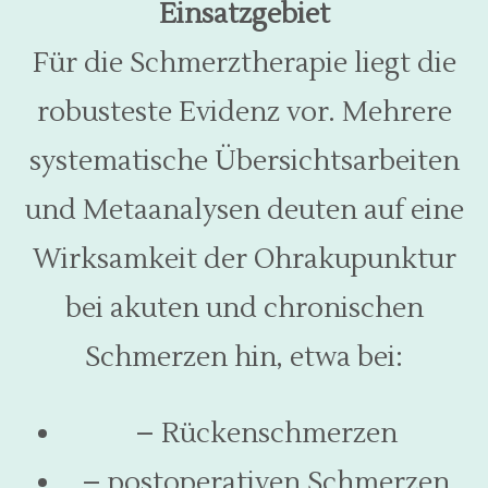
Einsatzgebiet
Für die Schmerztherapie liegt die
robusteste Evidenz vor. Mehrere
systematische Übersichtsarbeiten
und Metaanalysen deuten auf eine
Wirksamkeit der Ohrakupunktur
bei akuten und chronischen
Schmerzen hin, etwa bei:
– Rückenschmerzen
– postoperativen Schmerzen