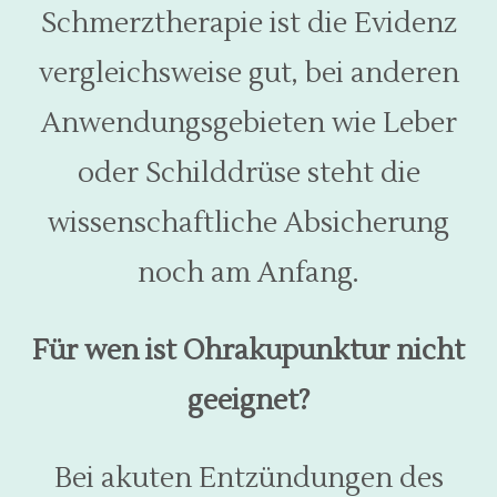
Schmerztherapie ist die Evidenz
vergleichsweise gut, bei anderen
Anwendungsgebieten wie Leber
oder Schilddrüse steht die
wissenschaftliche Absicherung
noch am Anfang.
Für wen ist Ohrakupunktur nicht
geeignet?
Bei akuten Entzündungen des