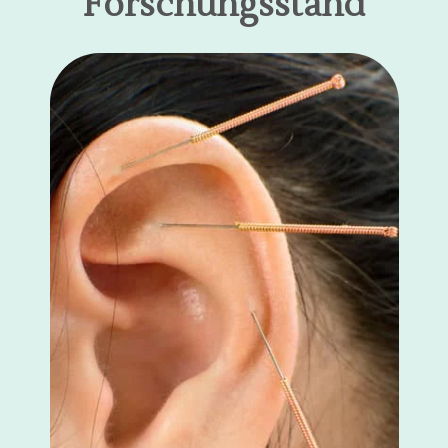
Forschungsstand