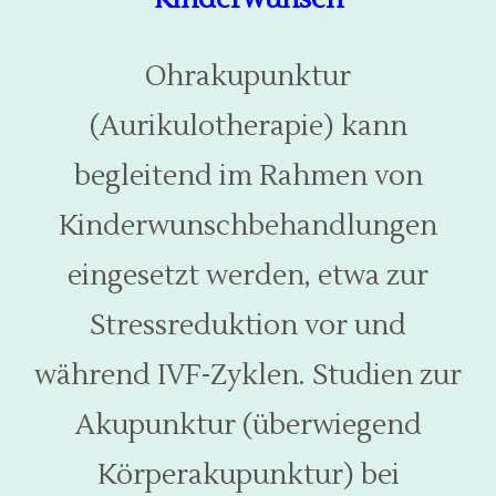
Ohrakupunktur
(Aurikulotherapie) kann
begleitend im Rahmen von
Kinderwunschbehandlungen
eingesetzt werden, etwa zur
Stressreduktion vor und
während IVF-Zyklen. Studien zur
Akupunktur (überwiegend
Körperakupunktur) bei