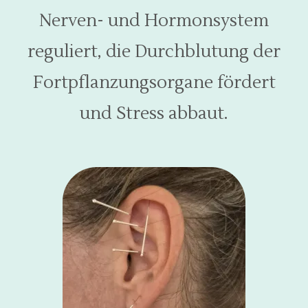
Nerven- und Hormonsystem
reguliert, die Durchblutung der
Fortpflanzungsorgane fördert
und Stress abbaut.