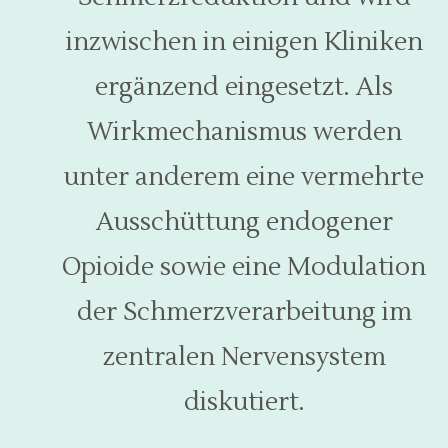
inzwischen in einigen Kliniken
ergänzend eingesetzt. Als
Wirkmechanismus werden
unter anderem eine vermehrte
Ausschüttung endogener
Opioide sowie eine Modulation
der Schmerzverarbeitung im
zentralen Nervensystem
diskutiert.