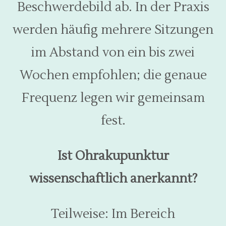
Beschwerdebild ab. In der Praxis
werden häufig mehrere Sitzungen
im Abstand von ein bis zwei
Wochen empfohlen; die genaue
Frequenz legen wir gemeinsam
fest.
Ist Ohrakupunktur
wissenschaftlich anerkannt?
Teilweise: Im Bereich