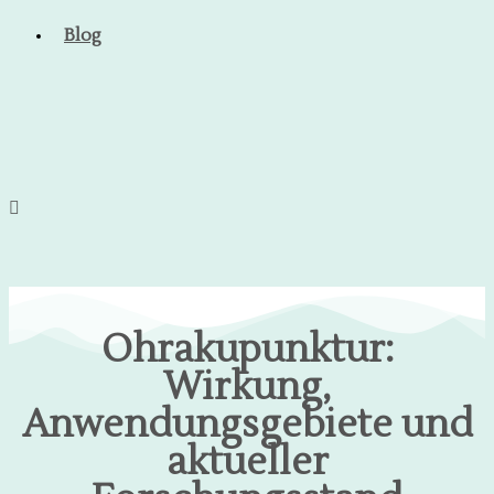
Blog
Ohrakupunktur:
Wirkung,
Anwendungsgebiete und
aktueller