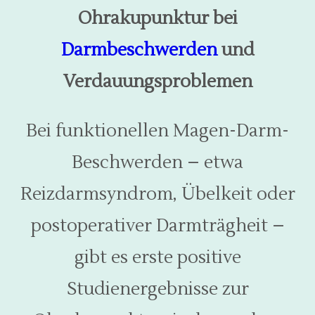
Ohrakupunktur bei
Darmbeschwerden
und
Verdauungsproblemen
Bei funktionellen Magen-Darm-
Beschwerden – etwa
Reizdarmsyndrom, Übelkeit oder
postoperativer Darmträgheit –
gibt es erste positive
Studienergebnisse zur