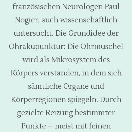
französischen Neurologen Paul
Nogier, auch wissenschaftlich
untersucht. Die Grundidee der
Ohrakupunktur: Die Ohrmuschel
wird als Mikrosystem des
Körpers verstanden, in dem sich
sämtliche Organe und
Körperregionen spiegeln. Durch
gezielte Reizung bestimmter
Punkte – meist mit feinen