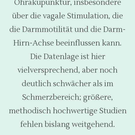
Ohrakupunktur, insbesondere
über die vagale Stimulation, die
die Darmmotilität und die Darm-
Hirn-Achse beeinflussen kann.
Die Datenlage ist hier
vielversprechend, aber noch
deutlich schwächer als im
Schmerzbereich; größere,
methodisch hochwertige Studien
fehlen bislang weitgehend.