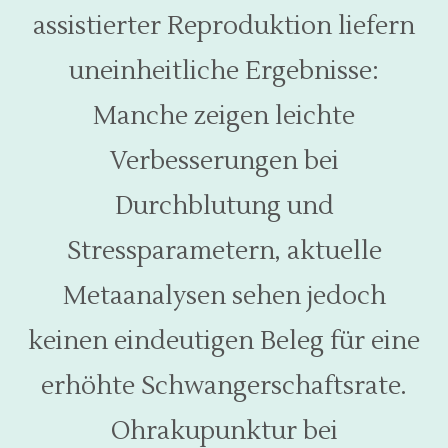
assistierter Reproduktion liefern
uneinheitliche Ergebnisse:
Manche zeigen leichte
Verbesserungen bei
Durchblutung und
Stressparametern, aktuelle
Metaanalysen sehen jedoch
keinen eindeutigen Beleg für eine
erhöhte Schwangerschaftsrate.
Ohrakupunktur bei