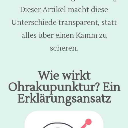
Dieser Artikel macht diese
Unterschiede transparent, statt
alles über einen Kamm zu
scheren.
Wie wirkt
Ohrakupunktur? Ein
Erklärungsansatz