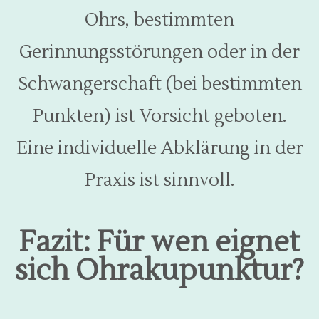
Ohrs, bestimmten
Gerinnungsstörungen oder in der
Schwangerschaft (bei bestimmten
Punkten) ist Vorsicht geboten.
Eine individuelle Abklärung in der
Praxis ist sinnvoll.
Fazit: Für wen eignet
sich Ohrakupunktur?