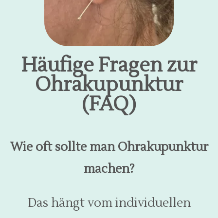
Häufige Fragen zur
Ohrakupunktur
(FAQ)
Wie oft sollte man Ohrakupunktur
machen?
Das hängt vom individuellen