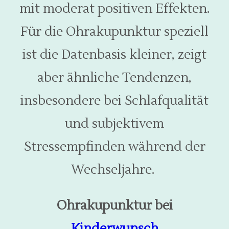
mit moderat positiven Effekten.
Für die Ohrakupunktur speziell
ist die Datenbasis kleiner, zeigt
aber ähnliche Tendenzen,
insbesondere bei Schlafqualität
und subjektivem
Stressempfinden während der
Wechseljahre.
Ohrakupunktur bei
Kinderwunsch