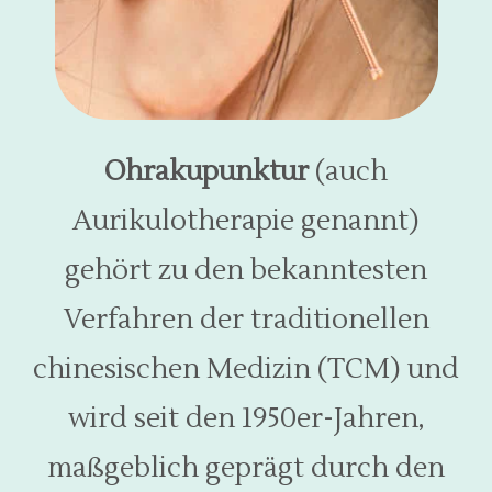
Ohrakupunktur
(auch
Aurikulotherapie genannt)
gehört zu den bekanntesten
Verfahren der traditionellen
chinesischen Medizin (TCM) und
wird seit den 1950er-Jahren,
maßgeblich geprägt durch den