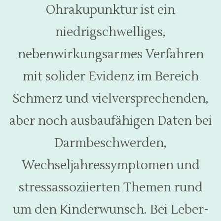
Ohrakupunktur ist ein
niedrigschwelliges,
nebenwirkungsarmes Verfahren
mit solider Evidenz im Bereich
Schmerz und vielversprechenden,
aber noch ausbaufähigen Daten bei
Darmbeschwerden,
Wechseljahressymptomen und
stressassoziierten Themen rund
um den Kinderwunsch. Bei Leber-