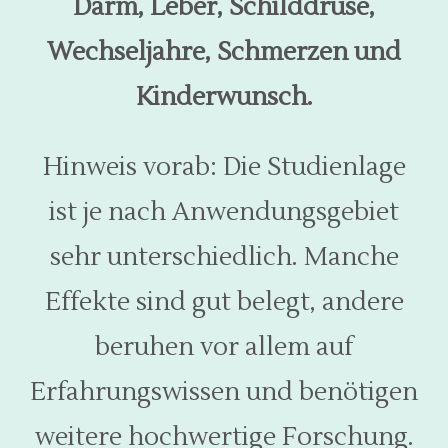
Darm, Leber, Schilddrüse,
Wechseljahre, Schmerzen und
Kinderwunsch.
Hinweis vorab: Die Studienlage
ist je nach Anwendungsgebiet
sehr unterschiedlich. Manche
Effekte sind gut belegt, andere
beruhen vor allem auf
Erfahrungswissen und benötigen
weitere hochwertige Forschung.