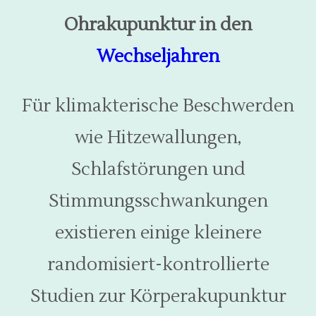
Ohrakupunktur in den
Wechseljahren
Für klimakterische Beschwerden
wie Hitzewallungen,
Schlafstörungen und
Stimmungsschwankungen
existieren einige kleinere
randomisiert-kontrollierte
Studien zur Körperakupunktur