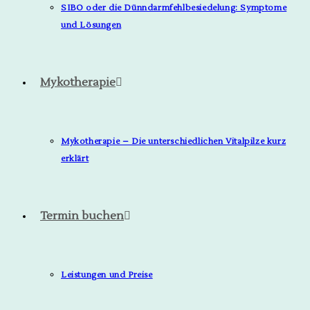
SIBO oder die Dünndarmfehlbesiedelung: Symptome
und Lösungen
Mykotherapie
Mykotherapie – Die unterschiedlichen Vitalpilze kurz
erklärt
Termin buchen
Leistungen und Preise