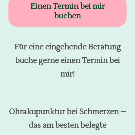
Einen Termin bei mir
buchen
Für eine eingehende Beratung
buche gerne einen Termin bei
mir!
Ohrakupunktur bei Schmerzen –
das am besten belegte