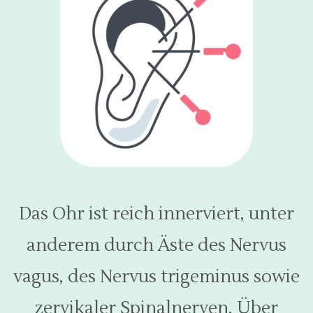
Das Ohr ist reich innerviert, unter
anderem durch Äste des Nervus
vagus, des Nervus trigeminus sowie
zervikaler Spinalnerven. Über