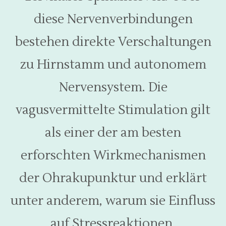
diese Nervenverbindungen
bestehen direkte Verschaltungen
zu Hirnstamm und autonomem
Nervensystem. Die
vagusvermittelte Stimulation gilt
als einer der am besten
erforschten Wirkmechanismen
der Ohrakupunktur und erklärt
unter anderem, warum sie Einfluss
auf Stressreaktionen,