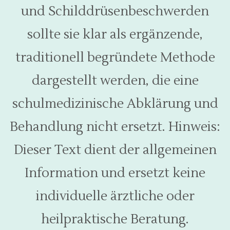
und Schilddrüsenbeschwerden
sollte sie klar als ergänzende,
traditionell begründete Methode
dargestellt werden, die eine
schulmedizinische Abklärung und
Behandlung nicht ersetzt.
Hinweis:
Dieser Text dient der allgemeinen
Information und ersetzt keine
individuelle ärztliche oder
heilpraktische Beratung.