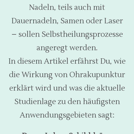
Nadeln, teils auch mit
Dauernadeln, Samen oder Laser
– sollen Selbstheilungsprozesse
angeregt werden.
In diesem Artikel erfährst Du, wie
die Wirkung von Ohrakupunktur
erklärt wird und was die aktuelle
Studienlage zu den häufigsten
Anwendungsgebieten sagt: