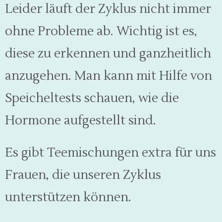
Leider läuft der Zyklus nicht immer
ohne Probleme ab. Wichtig ist es,
diese zu erkennen und ganzheitlich
anzugehen. Man kann mit Hilfe von
Speicheltests schauen, wie die
Hormone aufgestellt sind.
Es gibt Teemischungen extra für uns
Frauen, die unseren Zyklus
unterstützen können.