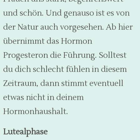
und schön. Und genauso ist es von
der Natur auch vorgesehen. Ab hier
übernimmt das Hormon
Progesteron die Führung. Solltest
du dich schlecht fühlen in diesem
Zeitraum, dann stimmt eventuell
etwas nicht in deinem
Hormonhaushalt.
Lutealphase