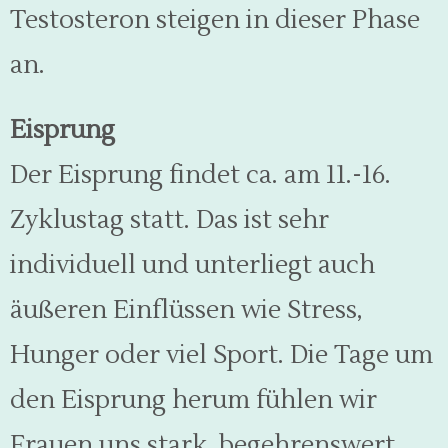
Testosteron steigen in dieser Phase
an.
Eisprung
Der Eisprung findet ca. am 11.-16.
Zyklustag statt. Das ist sehr
individuell und unterliegt auch
äußeren Einflüssen wie Stress,
Hunger oder viel Sport. Die Tage um
den Eisprung herum fühlen wir
Frauen uns stark, begehrenswert