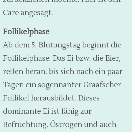
Care angesagt.
Follikelphase
Ab dem 5. Blutungstag beginnt die
Follikelphase. Das Ei bzw. die Eier,
reifen heran, bis sich nach ein paar
Tagen ein sogennanter Graafscher
Follikel herausbildet. Dieses
dominante Ei ist fähig zur
Befruchtung. Östrogen und auch