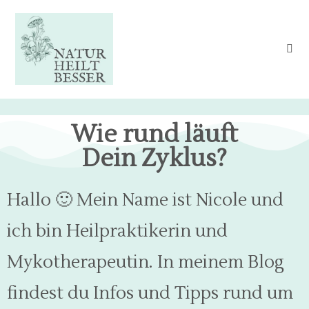
Wie rund läuft
Dein Zyklus?
Hallo
🙂
Mein Name ist Nicole und
ich bin Heilpraktikerin und
Mykotherapeutin. In meinem Blog
findest du Infos und Tipps rund um