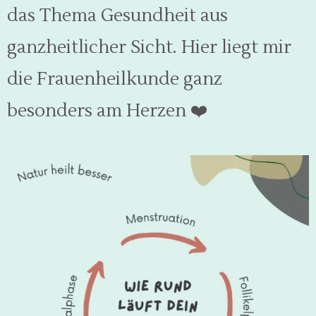
das Thema Gesundheit aus
ganzheitlicher Sicht. Hier liegt mir
die Frauenheilkunde ganz
besonders am Herzen
❤️