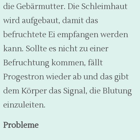
die Gebärmutter. Die Schleimhaut
wird aufgebaut, damit das
befruchtete Ei empfangen werden
kann. Sollte es nicht zu einer
Befruchtung kommen, fällt
Progestron wieder ab und das gibt
dem Körper das Signal, die Blutung
einzuleiten.
Probleme