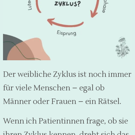
Der weibliche Zyklus ist noch immer
für viele Menschen – egal ob
Männer oder Frauen – ein Rätsel.
Wenn ich Patientinnen frage, ob sie
ihren Zyklus kennen, dreht sich das