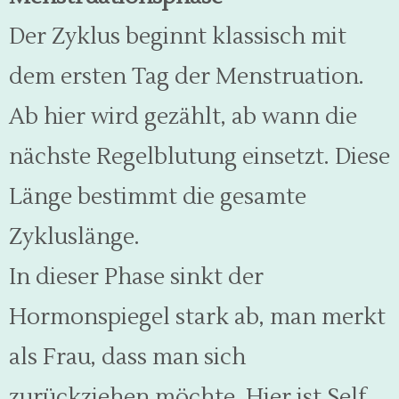
Der Zyklus beginnt klassisch mit
dem ersten Tag der Menstruation.
Ab hier wird gezählt, ab wann die
nächste Regelblutung einsetzt. Diese
Länge bestimmt die gesamte
Zykluslänge.
In dieser Phase sinkt der
Hormonspiegel stark ab, man merkt
als Frau, dass man sich
zurückziehen möchte. Hier ist Self