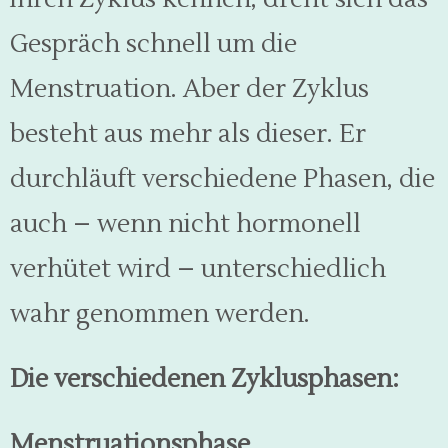
Gespräch schnell um die
Menstruation. Aber der Zyklus
besteht aus mehr als dieser. Er
durchläuft verschiedene Phasen, die
auch – wenn nicht hormonell
verhütet wird – unterschiedlich
wahr genommen werden.
Die verschiedenen Zyklusphasen:
Menstruationsphase