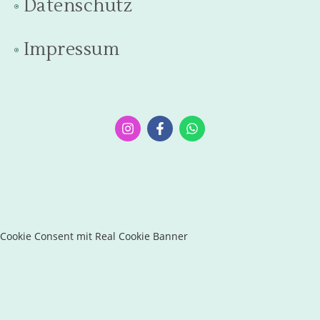
Datenschutz
Impressum
Cookie Consent mit Real Cookie Banner