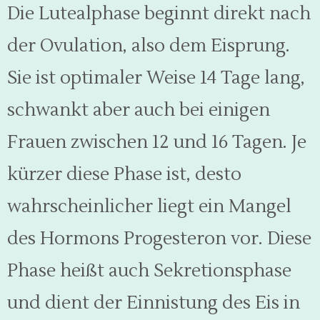
Die Lutealphase beginnt direkt nach
der Ovulation, also dem Eisprung.
Sie ist optimaler Weise 14 Tage lang,
schwankt aber auch bei einigen
Frauen zwischen 12 und 16 Tagen. Je
kürzer diese Phase ist, desto
wahrscheinlicher liegt ein Mangel
des Hormons Progesteron vor. Diese
Phase heißt auch Sekretionsphase
und dient der Einnistung des Eis in