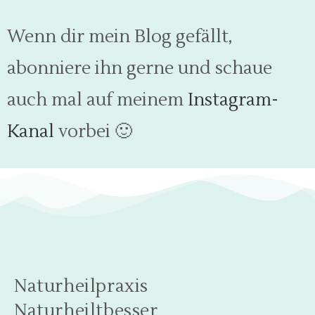
Wenn dir mein Blog gefällt,
abonniere ihn gerne und schaue
auch mal auf meinem
Instagram-
Kanal
vorbei 🙂
Naturheilpraxis
Naturheiltbesser