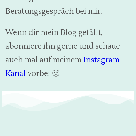
Beratungsgespräch bei mir.
Wenn dir mein Blog gefällt,
abonniere ihn gerne und schaue
auch mal auf meinem
Instagram-
Kanal
vorbei 🙂