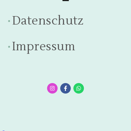
Datenschutz
Impressum