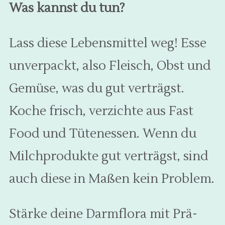
Was kannst du tun?
Lass diese Lebensmittel weg! Esse
unverpackt, also Fleisch, Obst und
Gemüse, was du gut verträgst.
Koche frisch, verzichte aus Fast
Food und Tütenessen. Wenn du
Milchprodukte gut verträgst, sind
auch diese in Maßen kein Problem.
Stärke deine Darmflora mit Prä-