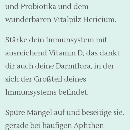
und Probiotika und dem
wunderbaren Vitalpilz Hericium.
Stärke dein Immunsystem mit
ausreichend Vitamin D, das dankt
dir auch deine Darmflora, in der
sich der Großteil deines
Immunsystems befindet.
Spüre Mängel auf und beseitige sie,
gerade bei häufigen Aphthen