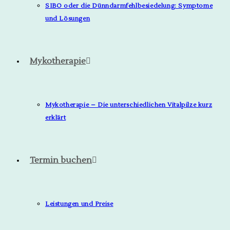
SIBO oder die Dünndarmfehlbesiedelung: Symptome
und Lösungen
Mykotherapie
Mykotherapie – Die unterschiedlichen Vitalpilze kurz
erklärt
Termin buchen
Leistungen und Preise