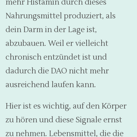
mehr Histamin durch dieses
Nahrungsmittel produziert, als
dein Darm in der Lage ist,
abzubauen. Weil er vielleicht
chronisch entzündet ist und
dadurch die DAO nicht mehr
ausreichend laufen kann.
Hier ist es wichtig, auf den Körper
zu hören und diese Signale ernst
zu nehmen. Lebensmittel, die die