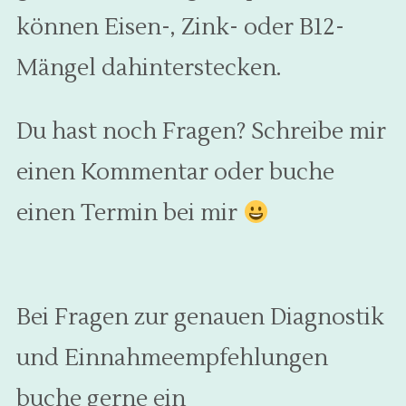
können Eisen-, Zink- oder B12-
Mängel dahinterstecken.
Du hast noch Fragen? Schreibe mir
einen Kommentar oder buche
einen Termin bei mir
Bei Fragen zur genauen Diagnostik
und Einnahmeempfehlungen
buche gerne ein