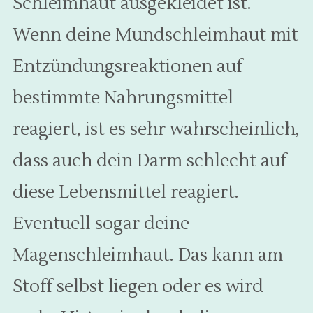
Schleimhaut ausgekleidet ist.
Wenn deine Mundschleimhaut mit
Entzündungsreaktionen auf
bestimmte Nahrungsmittel
reagiert, ist es sehr wahrscheinlich,
dass auch dein Darm schlecht auf
diese Lebensmittel reagiert.
Eventuell sogar deine
Magenschleimhaut. Das kann am
Stoff selbst liegen oder es wird