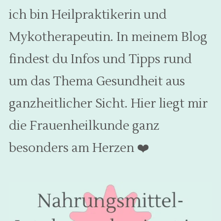
ich bin Heilpraktikerin und
Mykotherapeutin. In meinem Blog
findest du Infos und Tipps rund
um das Thema Gesundheit aus
ganzheitlicher Sicht. Hier liegt mir
die Frauenheilkunde ganz
besonders am Herzen
❤️