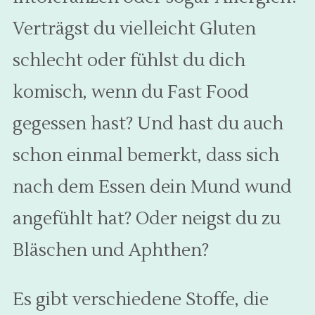
Verträgst du vielleicht Gluten
schlecht oder fühlst du dich
komisch, wenn du Fast Food
gegessen hast? Und hast du auch
schon einmal bemerkt, dass sich
nach dem Essen dein Mund wund
angefühlt hat? Oder neigst du zu
Bläschen und Aphthen?
Es gibt verschiedene Stoffe, die