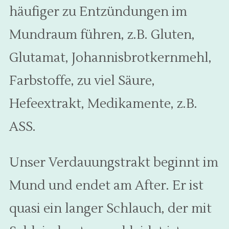
häufiger zu Entzündungen im
Mundraum führen, z.B. Gluten,
Glutamat, Johannisbrotkernmehl,
Farbstoffe, zu viel Säure,
Hefeextrakt, Medikamente, z.B.
ASS.
Unser Verdauungstrakt beginnt im
Mund und endet am After. Er ist
quasi ein langer Schlauch, der mit