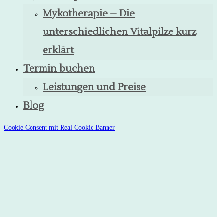
Mykotherapie – Die
unterschiedlichen Vitalpilze kurz
erklärt
Termin buchen
Leistungen und Preise
Blog
Cookie Consent mit Real Cookie Banner