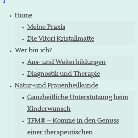
Home
Meine Praxis
Die Vitori Kristallmatte
Wer bin ich?
Aus- und Weiterbildungen
Diagnostik und Therapie
Natur-und Frauenheilkunde
Ganzheitliche Unterstützung beim
Kinderwunsch
TFM® – Komme in den Genuss
einer therapeutischen