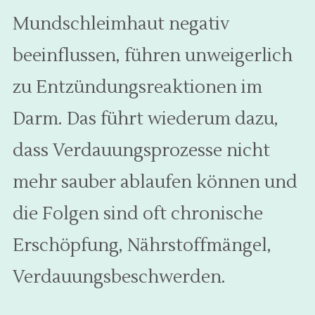
Mundschleimhaut negativ
beeinflussen, führen unweigerlich
zu Entzündungsreaktionen im
Darm. Das führt wiederum dazu,
dass Verdauungsprozesse nicht
mehr sauber ablaufen können und
die Folgen sind oft chronische
Erschöpfung, Nährstoffmängel,
Verdauungsbeschwerden.