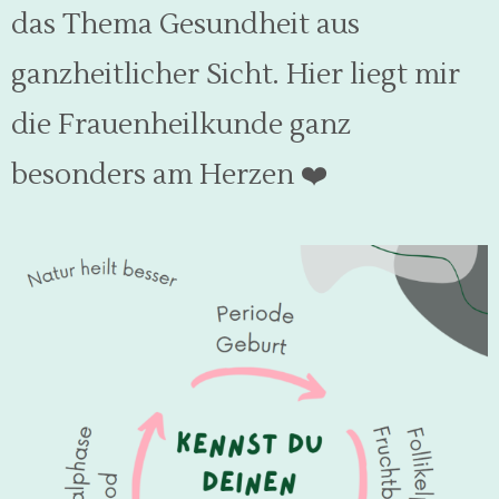
das Thema Gesundheit aus
ganzheitlicher Sicht. Hier liegt mir
die Frauenheilkunde ganz
besonders am Herzen
❤️