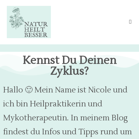
Kennst Du Deinen
Zyklus?
Hallo
🙂
Mein Name ist Nicole und
ich bin Heilpraktikerin und
Mykotherapeutin. In meinem Blog
findest du Infos und Tipps rund um