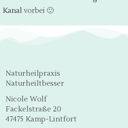
Kanal
vorbei 🙂
Naturheilpraxis
Naturheiltbesser
Nicole Wolf
Fackelstraße 20
47475 Kamp-Lintfort