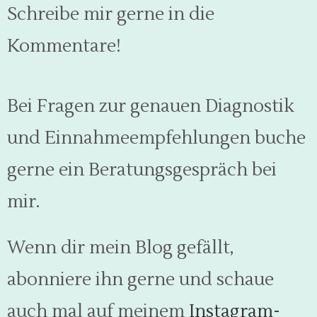
Schreibe mir gerne in die
Kommentare!
Bei Fragen zur genauen Diagnostik
und Einnahmeempfehlungen buche
gerne ein Beratungsgespräch bei
mir.
Wenn dir mein Blog gefällt,
abonniere ihn gerne und schaue
auch mal auf meinem
Instagram-