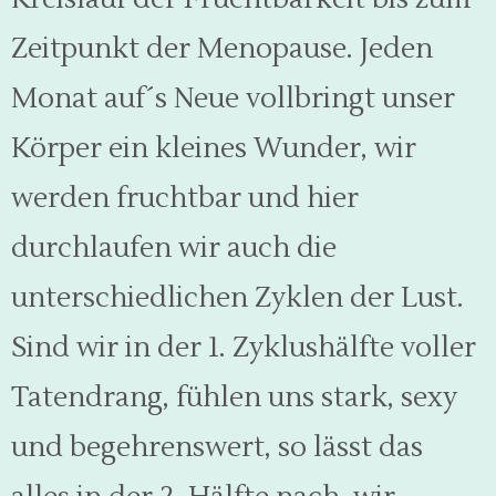
Zeitpunkt der Menopause. Jeden
Monat auf´s Neue vollbringt unser
Körper ein kleines Wunder, wir
werden fruchtbar und hier
durchlaufen wir auch die
unterschiedlichen Zyklen der Lust.
Sind wir in der 1. Zyklushälfte voller
Tatendrang, fühlen uns stark, sexy
und begehrenswert, so lässt das