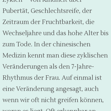
Pubertät, Geschlechtsreife, der
Zeitraum der Fruchtbarkeit, die
Wechseljahre und das hohe Alter bis
zum Tode. In der chinesischen
Medizin kennt man diese zyklischen
Veränderungen als den 7-Jahre-
Rhythmus der Frau. Auf einmal ist
eine Veränderung angesagt, auch
wenn wir oft nicht greifen können,