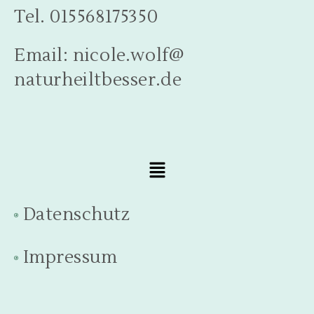
Tel. 015568175350
Email: nicole.wolf@
naturheiltbesser.de
Datenschutz
Impressum