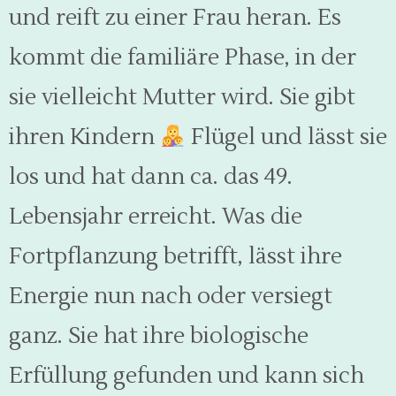
und reift zu einer Frau heran. Es
kommt die familiäre Phase, in der
sie vielleicht Mutter wird. Sie gibt
ihren Kindern
Flügel und lässt sie
los und hat dann ca. das 49.
Lebensjahr erreicht. Was die
Fortpflanzung betrifft, lässt ihre
Energie nun nach oder versiegt
ganz. Sie hat ihre biologische
Erfüllung gefunden und kann sich