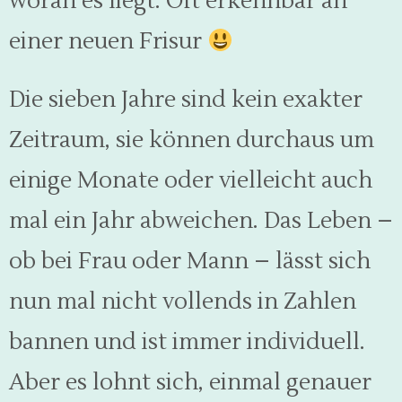
woran es liegt. Oft erkennbar an
einer neuen Frisur
Die sieben Jahre sind kein exakter
Zeitraum, sie können durchaus um
einige Monate oder vielleicht auch
mal ein Jahr abweichen. Das Leben –
ob bei Frau oder Mann – lässt sich
nun mal nicht vollends in Zahlen
bannen und ist immer individuell.
Aber es lohnt sich, einmal genauer