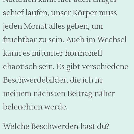
schief laufen, unser Körper muss
jeden Monat alles geben, um
fruchtbar zu sein. Auch im Wechsel
kann es mitunter hormonell
chaotisch sein. Es gibt verschiedene
Beschwerdebilder, die ich in
meinem nächsten Beitrag näher
beleuchten werde.
Welche Beschwerden hast du?