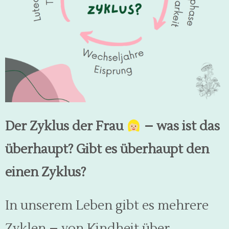
Der Zyklus der Frau
– was ist das
überhaupt? Gibt es überhaupt den
einen Zyklus?
In unserem Leben gibt es mehrere
Zyklen – von Kindheit über