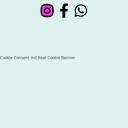
Cookie Consent mit Real Cookie Banner