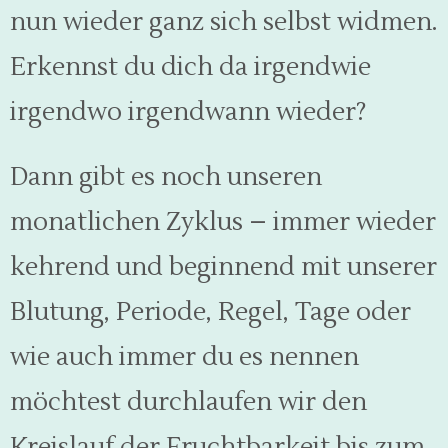
nun wieder ganz sich selbst widmen.
Erkennst du dich da irgendwie
irgendwo irgendwann wieder?
Dann gibt es noch unseren
monatlichen Zyklus – immer wieder
kehrend und beginnend mit unserer
Blutung, Periode, Regel, Tage oder
wie auch immer du es nennen
möchtest durchlaufen wir den
Kreislauf der Fruchtbarkeit bis zum