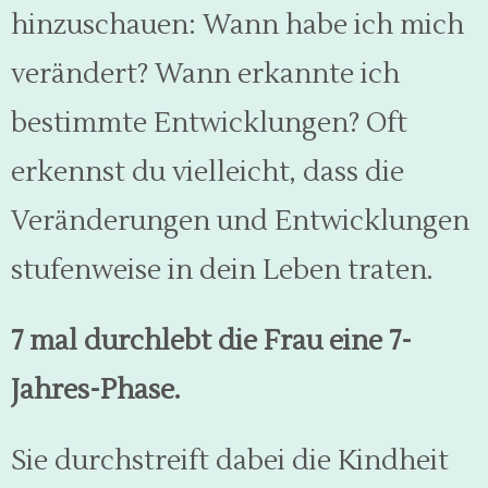
hinzuschauen: Wann habe ich mich
verändert? Wann erkannte ich
bestimmte Entwicklungen? Oft
erkennst du vielleicht, dass die
Veränderungen und Entwicklungen
stufenweise in dein Leben traten.
7 mal durchlebt die Frau eine 7-
Jahres-Phase.
Sie durchstreift dabei die Kindheit